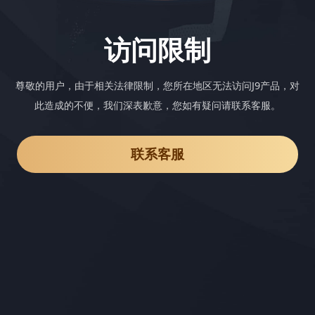
访问限制
尊敬的用户，由于相关法律限制，您所在地区无法访问J9产品，对
此造成的不便，我们深表歉意，您如有疑问请联系客服。
联系客服