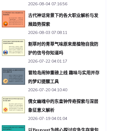
2026-08-04 07:16:56
古代神话背景下的各大职业解析与发
展趋势探索
2026-08-03 07:08:11
割草时的青草气味原来是植物自我防
护的信号你知道吗
2026-07-22 04:01:17
冒险岛闹钟重磅上线 趣味与实用并存
的梦幻提醒工具
2026-07-20 04:10:40
倩女幽魂中的东皇钟传奇探索与深层
象征意义解析
2026-07-19 04:01:04
以Bugout为核心探讨应急生存背包