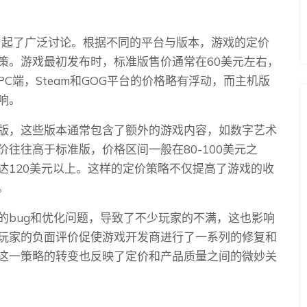
引起了广泛讨论。根据不同的平台与版本，游戏的定价
策。游戏最初发布时，标准版售价通常在60美元左右，
C端，Steam和GOG平台的价格略有浮动，而主机版
响。
版，这些版本通常包含了额外的游戏内容，如数字艺术
往往高于标准版，价格区间一般在80-100美元之
达120美元以上。这样的定价策略不仅提高了游戏的收
。
的bug和优化问题，导致了不少玩家的不满，这也影响
玩家的负面评价促使游戏开发商进行了一系列的修复和
这一策略的转变也反映了定价和产品质量之间的微妙关