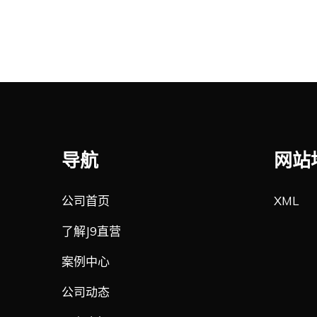
导航
网站
公司首页
XML
了解J9直营
案例中心
公司动态