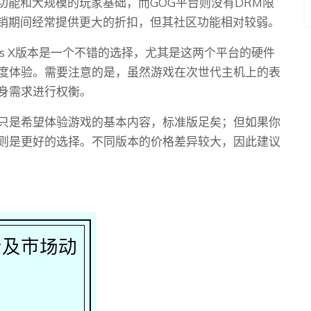
区功能和大规模的玩家基础，而GOG平台则没有DRM限
促销期间经常提供更大的折扣，但其社区功能相对较弱。
 Series X版本是一个不错的选择，尤其是这两个平台的硬件
度体验。需要注意的是，虽然游戏在次世代主机上的表
身需求进行权衡。
只是希望体验游戏的基本内容，标准版足矣；但如果你
则是更好的选择。不同版本的价格差异较大，因此建议