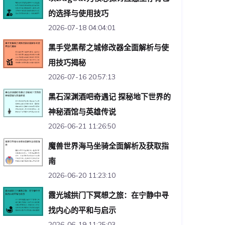
的选择与使用技巧
2026-07-18 04:04:01
黑手党黑帮之城修改器全面解析与使
用技巧揭秘
2026-07-16 20:57:13
黑石深渊酒吧奇遇记 探秘地下世界的
神秘酒馆与英雄传说
2026-06-21 11:26:50
魔兽世界海马坐骑全面解析及获取指
南
2026-06-20 11:23:10
霞光城拱门下冥想之旅：在宁静中寻
找内心的平和与启示
2026-06-19 11:25:03