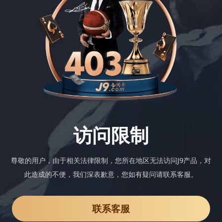
访问限制
尊敬的用户，由于相关法律限制，您所在地区无法访问J9产品，对
此造成的不便，我们深表歉意，您如有疑问请联系客服。
联系客服