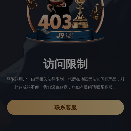
访问限制
尊敬的用户，由于相关法律限制，您所在地区无法访问J9产品，对
此造成的不便，我们深表歉意，您如有疑问请联系客服。
联系客服