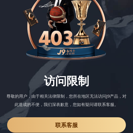
访问限制
尊敬的用户，由于相关法律限制，您所在地区无法访问J9产品，对
此造成的不便，我们深表歉意，您如有疑问请联系客服。
联系客服